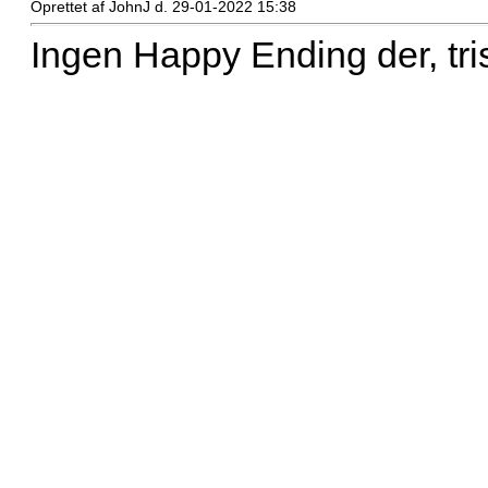
Oprettet af JohnJ d. 29-01-2022 15:38
Ingen Happy Ending der, tris