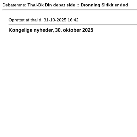
Debatemne:
Thai-Dk Din debat side :: Dronning Sirikit er død
Oprettet af thai d. 31-10-2025 16:42
Kongelige nyheder, 30. oktober 2025