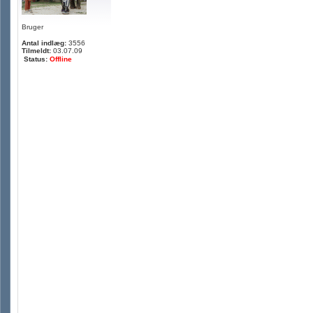
Bruger
Antal indlæg:
3556
Tilmeldt:
03.07.09
Status:
Offline