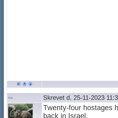
Skrevet d. 25-11-2023 11:
thai
Twenty-four hostages 
back in Israel.