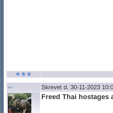
Skrevet d. 30-11-2023 10:
thai
Freed Thai hostages 