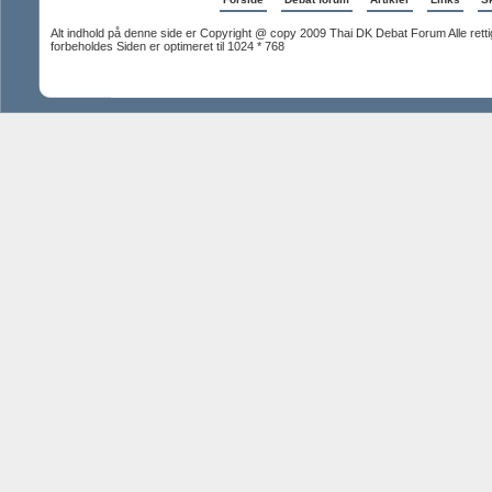
Alt indhold på denne side er Copyright @ copy 2009 Thai DK Debat Forum Alle rett
forbeholdes Siden er optimeret til 1024 * 768