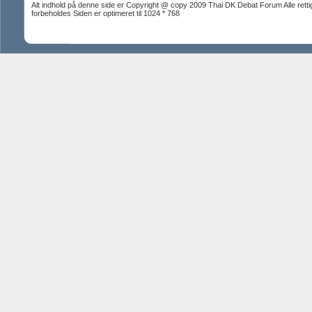
Alt indhold på denne side er Copyright @ copy 2009 Thai DK Debat Forum Alle rett
forbeholdes Siden er optimeret til 1024 * 768